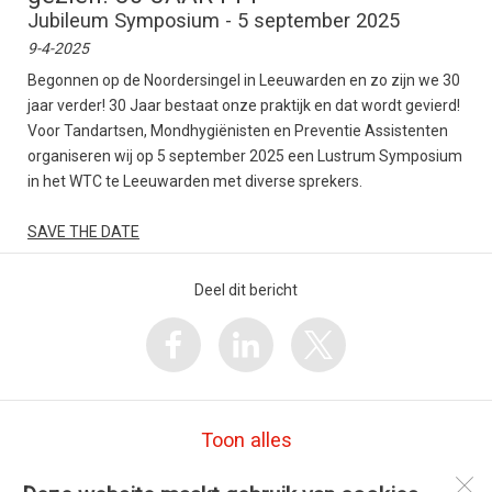
Jubileum Symposium - 5 september 2025
9-4-2025
Begonnen op de Noordersingel in Leeuwarden en zo zijn we 30
jaar verder! 30 Jaar bestaat onze praktijk en dat wordt gevierd!
Voor Tandartsen, Mondhygiënisten en Preventie Assistenten
organiseren wij op 5 september 2025 een Lustrum Symposium
in het WTC te Leeuwarden met diverse sprekers.
SAVE THE DATE
Deel dit bericht
Toon alles