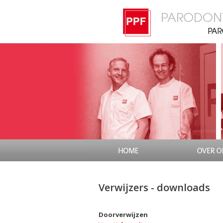
Verwijzers - downloads
Doorverwijzen