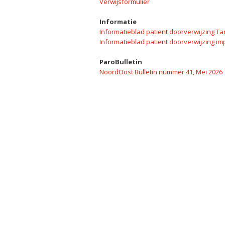
Verwijsformulier
Informatie
Informatieblad patient doorverwijzing 
Informatieblad patient doorverwijzing im
ParoBulletin
NoordOost Bulletin nummer 41, Mei 2026