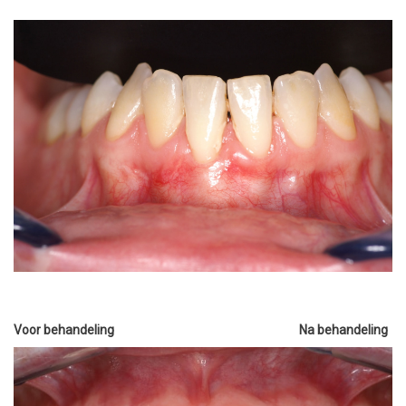
Voor behandeling
Na behandeling