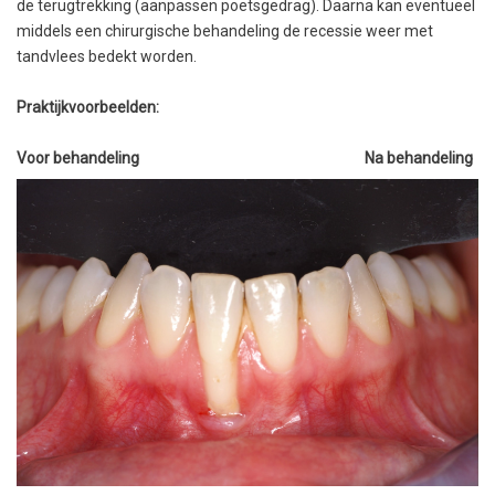
de terugtrekking (aanpassen poetsgedrag). Daarna kan eventueel
middels een chirurgische behandeling de recessie weer met
tandvlees bedekt worden.
Praktijkvoorbeelden:
Voor behandeling
Na behandeling