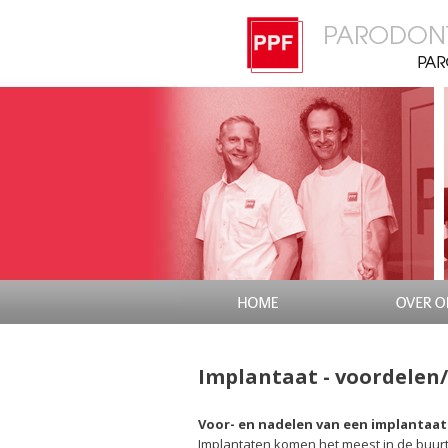
Implantaat - voordelen
Voor- en nadelen van een implantaat
Implantaten komen het meest in de buurt 